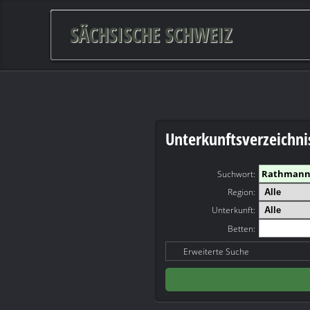
SÄCHSISCHE SCHWEIZ
Unterkunftsverzeichni
Suchwort
:
Region:
Unterkunft:
Betten:
Erweiterte Suche