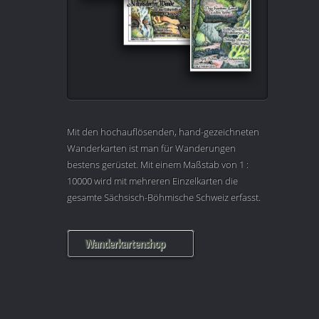
Mit den hochauflösenden, hand-gezeichneten
Wanderkarten ist man für Wanderungen
bestens gerüstet. Mit einem Maßstab von 1 :
10000 wird mit mehreren Einzelkarten die
gesamte Sächsisch-Böhmische Schweiz erfasst.
Wanderkartenshop