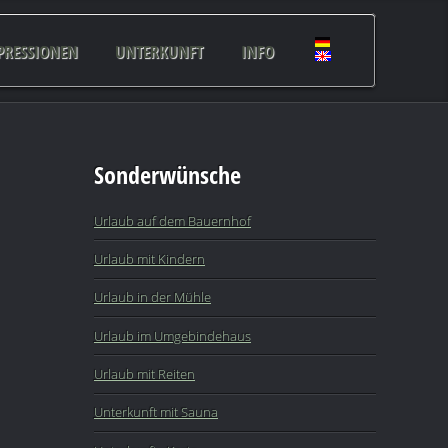
PRESSIONEN
UNTERKUNFT
INFO
Sonderwünsche
Urlaub auf dem Bauernhof
Urlaub mit Kindern
Urlaub in der Mühle
Urlaub im Umgebindehaus
Urlaub mit Reiten
Unterkunft mit Sauna