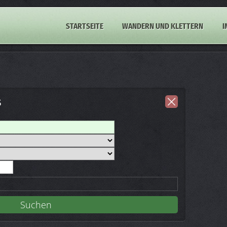
STARTSEITE
WANDERN UND KLETTERN
I
s