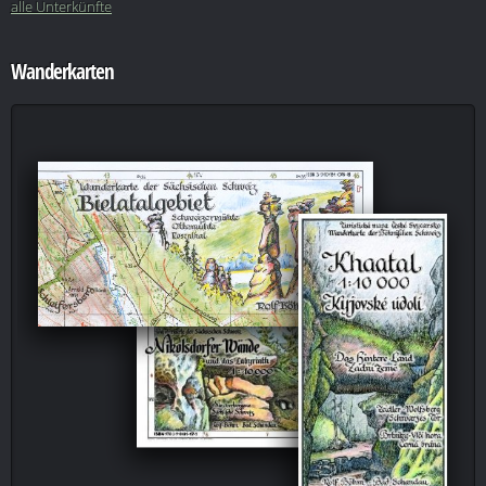
alle Unterkünfte
Wanderkarten