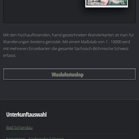
Mit den hochauflösenden, hand-gezeichneten Wanderkarten ist man für
Wanderungen bestens gerüstet. Mit einem Maßstab von 1 : 10000 wird
mit mehreren Einzelkarten die gesamte Sächsisch-Böhmische Schweiz
erfasst.
Wanderkartenshop
Unterkunftauswahl
Bad Schandau
Königstein - Sächsische Schweiz