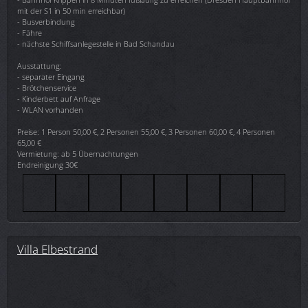
mit der S1 in 50 min erreichbar)
- Busverbindung
- Fähre
- nächste Schiffsanlegestelle in Bad Schandau
Ausstattung:
- separater Eingang
- Brötchenservice
- Kinderbett auf Anfrage
- WLAN vorhanden
Preise: 1 Person 50,00 €, 2 Personen 55,00 €, 3 Personen 60,00 €, 4 Personen
65,00 €
Vermietung: ab 5 Übernachtungen
Endreinigung 30€
Villa Elbestrand