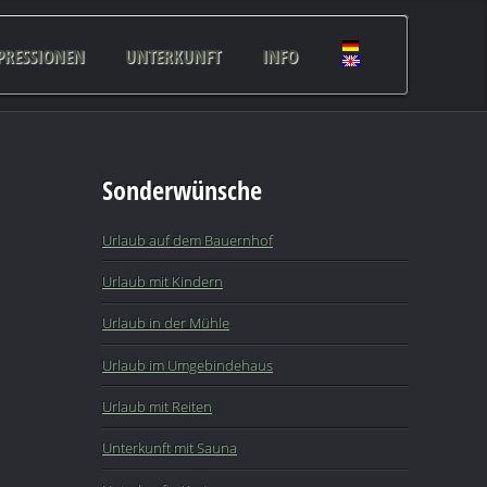
PRESSIONEN
UNTERKUNFT
INFO
Sonderwünsche
Urlaub auf dem Bauernhof
Urlaub mit Kindern
Urlaub in der Mühle
Urlaub im Umgebindehaus
Urlaub mit Reiten
Unterkunft mit Sauna