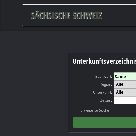
SÄCHSISCHE SCHWEIZ
Unterkunftsverzeichni
Suchwort
:
Region:
Unterkunft:
Betten:
Erweiterte Suche