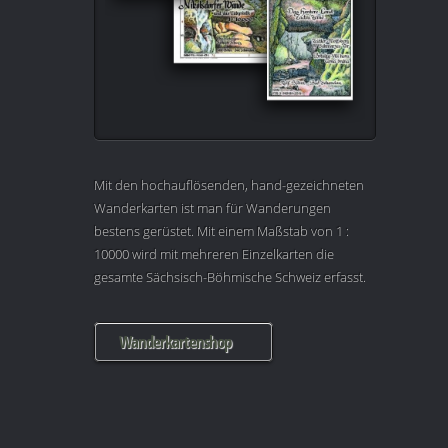
Mit den hochauflösenden, hand-gezeichneten
Wanderkarten ist man für Wanderungen
bestens gerüstet. Mit einem Maßstab von 1 :
10000 wird mit mehreren Einzelkarten die
gesamte Sächsisch-Böhmische Schweiz erfasst.
Wanderkartenshop