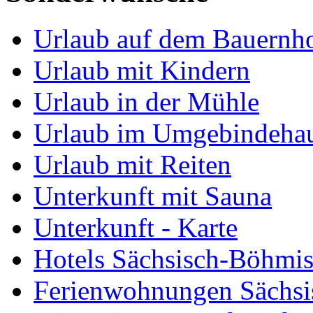
Urlaub auf dem Bauernh
Urlaub mit Kindern
Urlaub in der Mühle
Urlaub im Umgebindeha
Urlaub mit Reiten
Unterkunft mit Sauna
Unterkunft - Karte
Hotels Sächsisch-Böhmi
Ferienwohnungen Sächsi