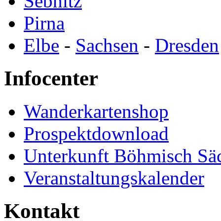
Sebnitz
Pirna
Elbe
-
Sachsen
-
Dresden
Infocenter
Wanderkartenshop
Prospektdownload
Unterkunft Böhmisch Sä
Veranstaltungskalender
Kontakt