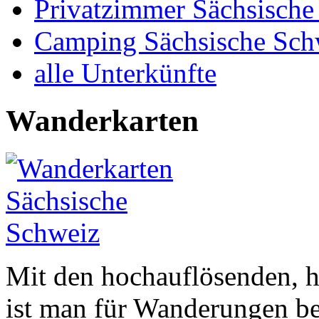
Privatzimmer Sächsische
Camping Sächsische Sch
alle Unterkünfte
Wanderkarten
Mit den hochauflösenden, 
ist man für Wanderungen be