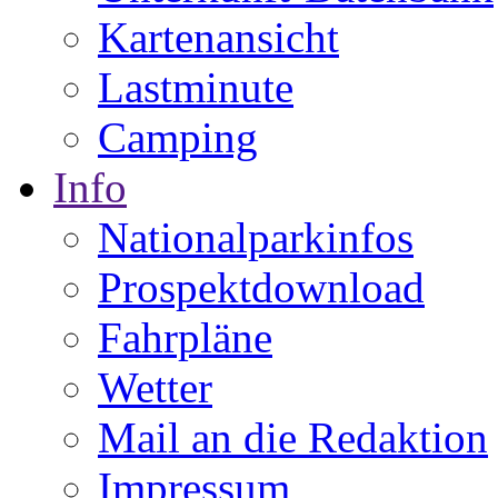
Kartenansicht
Lastminute
Camping
Info
Nationalparkinfos
Prospektdownload
Fahrpläne
Wetter
Mail an die Redaktion
Impressum