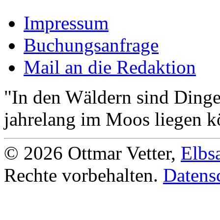
Impressum
Buchungsanfrage
Mail an die Redaktion
"In den Wäldern sind Ding
jahrelang im Moos liegen k
© 2026 Ottmar Vetter,
Elbs
Rechte vorbehalten.
Datens