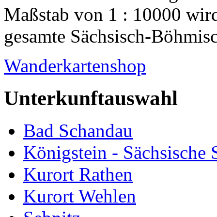
Maßstab von 1 : 10000 wird
gesamte Sächsisch-Böhmisch
Wanderkartenshop
Unterkunftauswahl
Bad Schandau
Königstein - Sächsische
Kurort Rathen
Kurort Wehlen