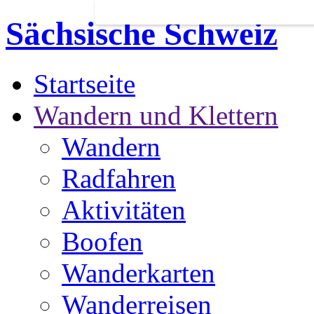
Sächsische Schweiz
Startseite
Wandern und Klettern
Wandern
Radfahren
Aktivitäten
Boofen
Wanderkarten
Wanderreisen