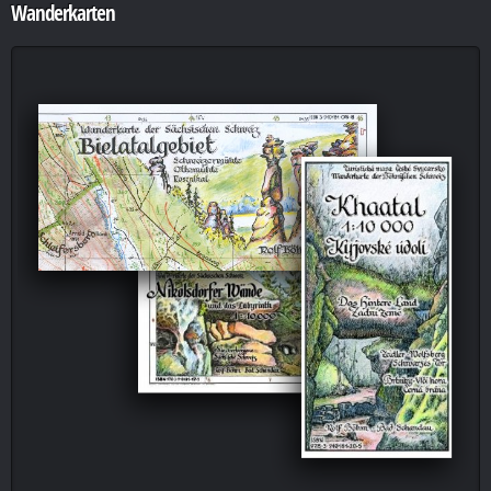
Wanderkarten