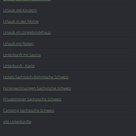
Urlaub mit Kindern
Urlaub in der Mühle
Urlaub im Umgebindehaus
Urlaub mit Reiten
Unterkunft mit Sauna
Unterkunft - Karte
Hotels Sächsisch-Böhmische Schweiz
Ferienwohnungen Sächsische Schweiz
Privatzimmer Sächsische Schweiz
Camping Sächsische Schweiz
alle Unterkünfte