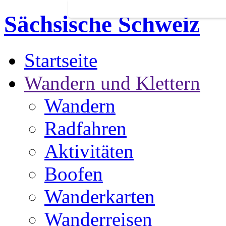
Sächsische Schweiz
Startseite
Wandern und Klettern
Wandern
Radfahren
Aktivitäten
Boofen
Wanderkarten
Wanderreisen