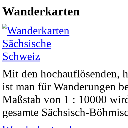
Wanderkarten
Mit den hochauflösenden, 
ist man für Wanderungen be
Maßstab von 1 : 10000 wird
gesamte Sächsisch-Böhmisch