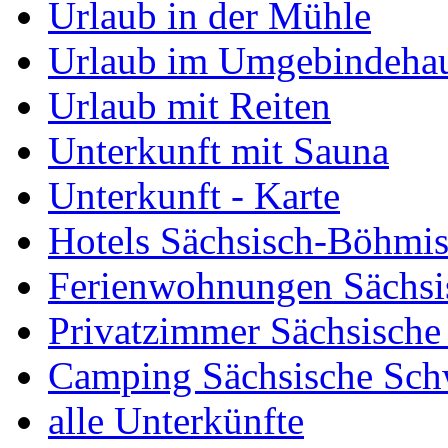
Urlaub in der Mühle
Urlaub im Umgebindeha
Urlaub mit Reiten
Unterkunft mit Sauna
Unterkunft - Karte
Hotels Sächsisch-Böhmi
Ferienwohnungen Sächsi
Privatzimmer Sächsische
Camping Sächsische Sch
alle Unterkünfte