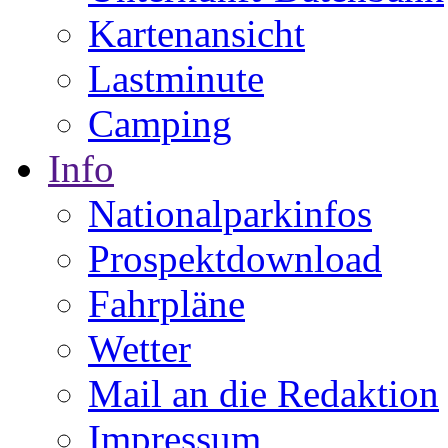
Kartenansicht
Lastminute
Camping
Info
Nationalparkinfos
Prospektdownload
Fahrpläne
Wetter
Mail an die Redaktion
Impressum