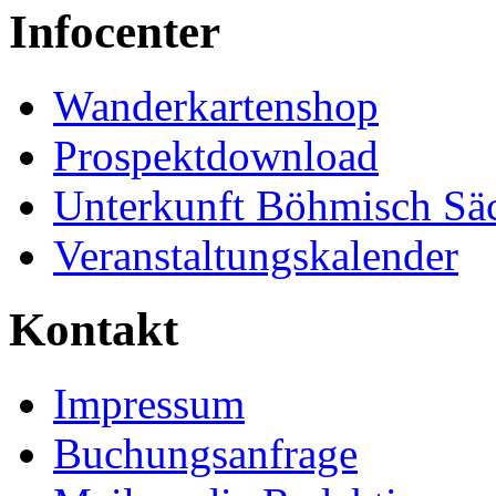
Infocenter
Wanderkartenshop
Prospektdownload
Unterkunft Böhmisch Sä
Veranstaltungskalender
Kontakt
Impressum
Buchungsanfrage