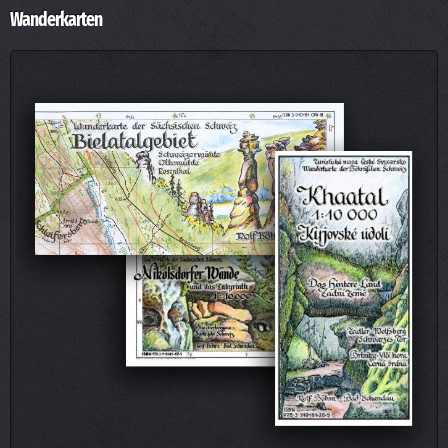
Wanderkarten