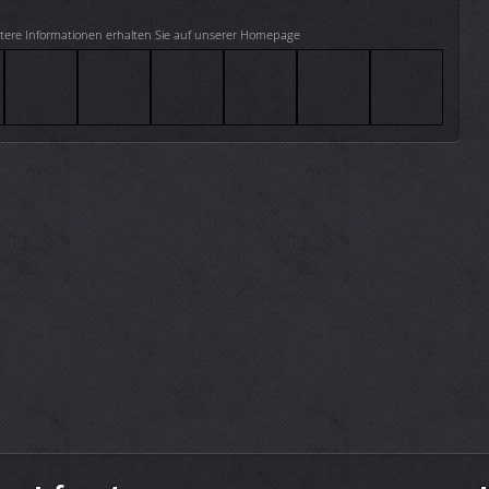
tere Informationen erhalten Sie auf unserer Homepage