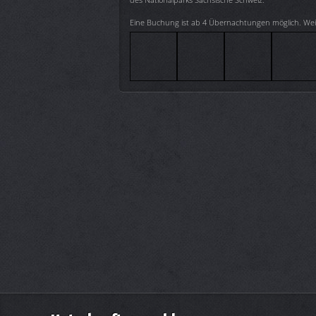
Eine Buchung ist ab 4 Übernachtungen möglich. Wei