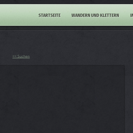
STARTSEITE
WANDERN UND KLETTERN
I
<< Suchen