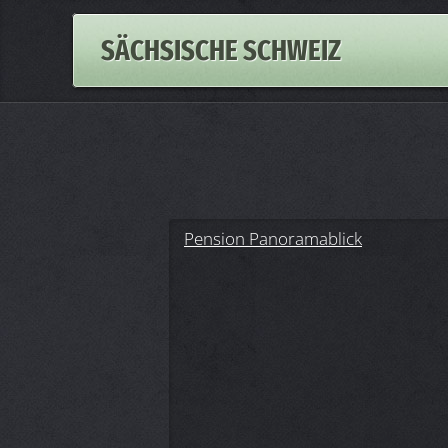
SÄCHSISCHE SCHWEIZ
Pension Panoramablick