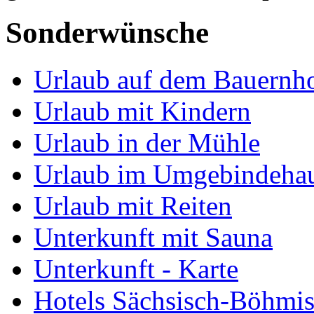
Sonderwünsche
Urlaub auf dem Bauernh
Urlaub mit Kindern
Urlaub in der Mühle
Urlaub im Umgebindeha
Urlaub mit Reiten
Unterkunft mit Sauna
Unterkunft - Karte
Hotels Sächsisch-Böhmi