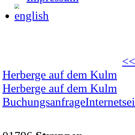
<<
Herberge auf dem Kulm
Herberge auf dem Kulm
Buchungsanfrage
Internetsei