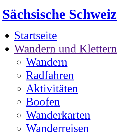
Sächsische Schweiz
Startseite
Wandern und Klettern
Wandern
Radfahren
Aktivitäten
Boofen
Wanderkarten
Wanderreisen