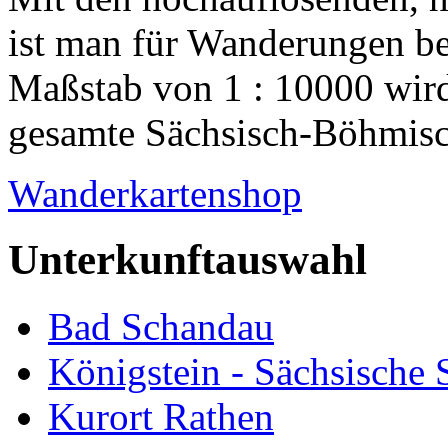
ist man für Wanderungen be
Maßstab von 1 : 10000 wird
gesamte Sächsisch-Böhmisch
Wanderkartenshop
Unterkunftauswahl
Bad Schandau
Königstein - Sächsische
Kurort Rathen