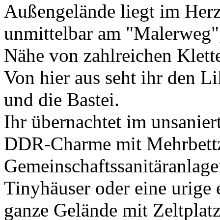
Außengelände liegt im Herz
unmittelbar am "Malerweg"
Nähe von zahlreichen Klette
Von hier aus seht ihr den Li
und die Bastei.
Ihr übernachtet im unsanie
DDR-Charme mit Mehrbett
Gemeinschaftssanitäranlage
Tinyhäuser oder eine urige 
ganze Gelände mit Zeltplatz