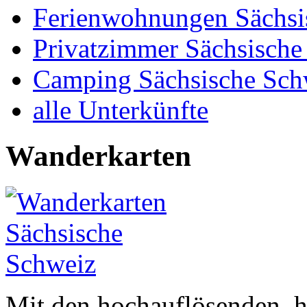
Ferienwohnungen Sächsi
Privatzimmer Sächsische
Camping Sächsische Sch
alle Unterkünfte
Wanderkarten
Mit den hochauflösenden, 