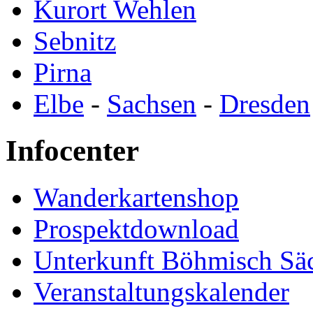
Kurort Wehlen
Sebnitz
Pirna
Elbe
-
Sachsen
-
Dresden
Infocenter
Wanderkartenshop
Prospektdownload
Unterkunft Böhmisch Sä
Veranstaltungskalender