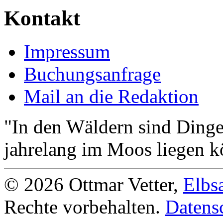
Kontakt
Impressum
Buchungsanfrage
Mail an die Redaktion
"In den Wäldern sind Ding
jahrelang im Moos liegen k
© 2026 Ottmar Vetter,
Elbs
Rechte vorbehalten.
Datens