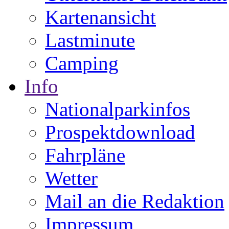
Kartenansicht
Lastminute
Camping
Info
Nationalparkinfos
Prospektdownload
Fahrpläne
Wetter
Mail an die Redaktion
Impressum