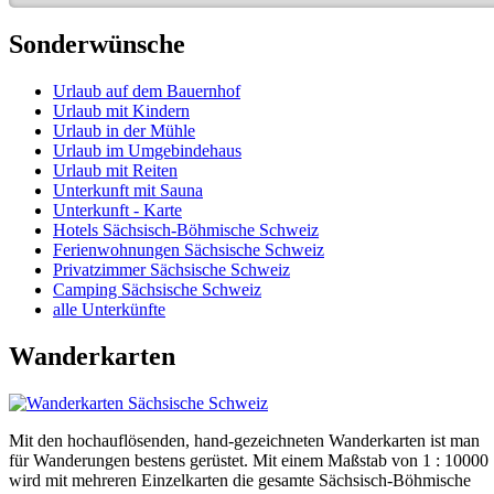
Sonderwünsche
Urlaub auf dem Bauernhof
Urlaub mit Kindern
Urlaub in der Mühle
Urlaub im Umgebindehaus
Urlaub mit Reiten
Unterkunft mit Sauna
Unterkunft - Karte
Hotels Sächsisch-Böhmische Schweiz
Ferienwohnungen Sächsische Schweiz
Privatzimmer Sächsische Schweiz
Camping Sächsische Schweiz
alle Unterkünfte
Wanderkarten
Mit den hochauflösenden, hand-gezeichneten Wanderkarten ist man
für Wanderungen bestens gerüstet. Mit einem Maßstab von 1 : 10000
wird mit mehreren Einzelkarten die gesamte Sächsisch-Böhmische