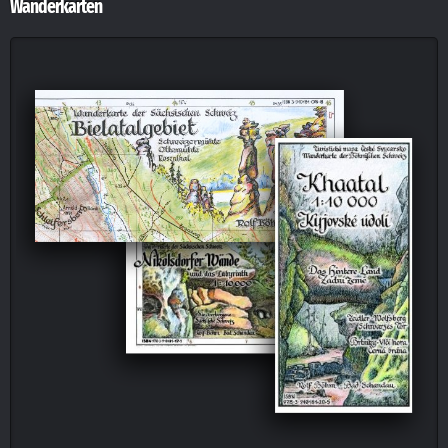
Wanderkarten