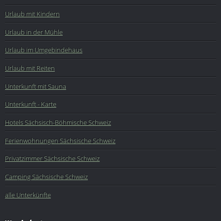
Urlaub mit Kindern
Urlaub in der Mühle
Urlaub im Umgebindehaus
Urlaub mit Reiten
Unterkunft mit Sauna
Unterkunft - Karte
Hotels Sächsisch-Böhmische Schweiz
Ferienwohnungen Sächsische Schweiz
Privatzimmer Sächsische Schweiz
Camping Sächsische Schweiz
alle Unterkünfte