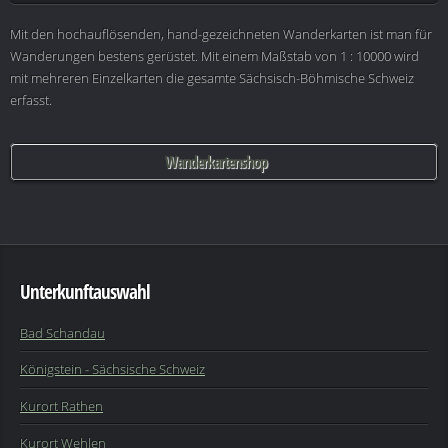
Mit den hochauflösenden, hand-gezeichneten Wanderkarten ist man für
Wanderungen bestens gerüstet. Mit einem Maßstab von 1 : 10000 wird
mit mehreren Einzelkarten die gesamte Sächsisch-Böhmische Schweiz
erfasst.
Wanderkartenshop
Unterkunftauswahl
Bad Schandau
Königstein - Sächsische Schweiz
Kurort Rathen
Kurort Wehlen