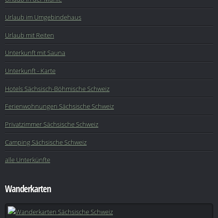
Urlaub im Umgebindehaus
Urlaub mit Reiten
Unterkunft mit Sauna
Unterkunft - Karte
Hotels Sächsisch-Böhmische Schweiz
Ferienwohnungen Sächsische Schweiz
Privatzimmer Sächsische Schweiz
Camping Sächsische Schweiz
alle Unterkünfte
Wanderkarten