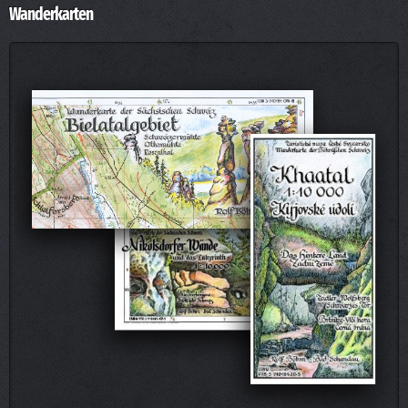
Wanderkarten