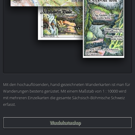
Mit den hochauflösenden, hand-gezeichneten Wanderkarten ist man für
Wanderungen bestens gerüstet. Mit einem Maßstab von 1 : 10000 wird
mit mehreren Einzelkarten die gesamte Sächsisch-Böhmische Schweiz
erfasst.
Wanderkartenshop