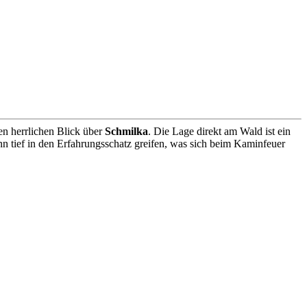
n herrlichen Blick über
Schmilka
. Die Lage direkt am Wald ist ein
n tief in den Erfahrungsschatz greifen, was sich beim Kaminfeuer