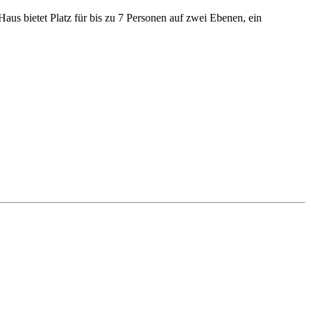
us bietet Platz für bis zu 7 Personen auf zwei Ebenen, ein