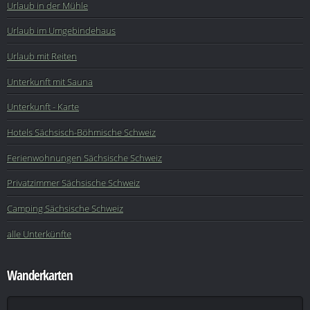
Urlaub in der Mühle
Urlaub im Umgebindehaus
Urlaub mit Reiten
Unterkunft mit Sauna
Unterkunft - Karte
Hotels Sächsisch-Böhmische Schweiz
Ferienwohnungen Sächsische Schweiz
Privatzimmer Sächsische Schweiz
Camping Sächsische Schweiz
alle Unterkünfte
Wanderkarten