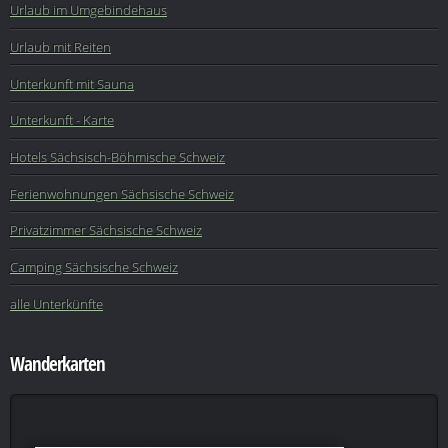
Urlaub im Umgebindehaus
Urlaub mit Reiten
Unterkunft mit Sauna
Unterkunft - Karte
Hotels Sächsisch-Böhmische Schweiz
Ferienwohnungen Sächsische Schweiz
Privatzimmer Sächsische Schweiz
Camping Sächsische Schweiz
alle Unterkünfte
Wanderkarten