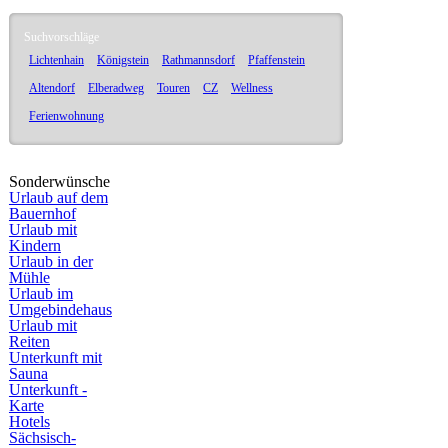
Suchvorschläge
Lichtenhain
Königstein
Rathmannsdorf
Pfaffenstein
Altendorf
Elberadweg
Touren
CZ
Wellness
Ferienwohnung
Sonderwünsche
Urlaub auf dem
Bauernhof
Urlaub mit
Kindern
Urlaub in der
Mühle
Urlaub im
Umgebindehaus
Urlaub mit
Reiten
Unterkunft mit
Sauna
Unterkunft -
Karte
Hotels
Sächsisch-