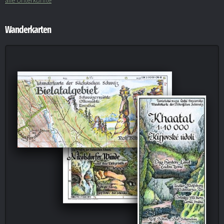
Wanderkarten