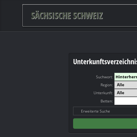
SÄCHSISCHE SCHWEIZ
Unterkunftsverzeichni
Suchwort
:
Region:
Unterkunft:
Betten:
Erweiterte Suche