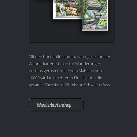
Mit den hochauflösenden, hand-gezeichneten
Wanderkarten ist man für Wanderungen
bestens gerüstet. Mit einem Maßstab von 1 :
10000 wird mit mehreren Einzelkarten die
gesamte Sächsisch-Böhmische Schweiz erfasst.
Wanderkartenshop