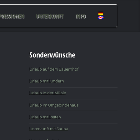
PRESSIONEN
UNTERKUNFT
INFO
Sonderwünsche
Urlaub auf dem Bauernhof
Urlaub mit Kindern
Urlaub in der Mühle
Urlaub im Umgebindehaus
Urlaub mit Reiten
Unterkunft mit Sauna