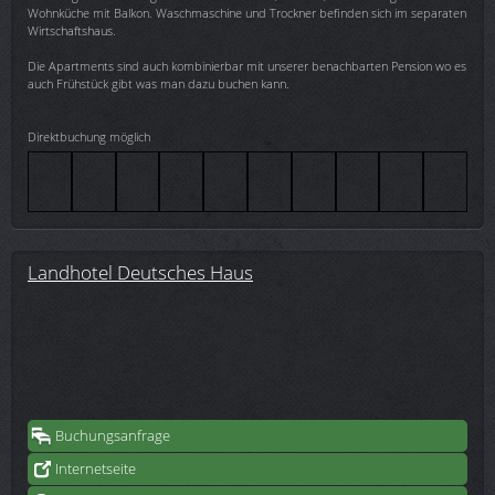
Wohnküche mit Balkon. Waschmaschine und Trockner befinden sich im separaten
Wirtschaftshaus.
Die Apartments sind auch kombinierbar mit unserer benachbarten Pension wo es
auch Frühstück gibt was man dazu buchen kann.
Direktbuchung möglich
Landhotel Deutsches Haus
Buchungsanfrage
Internetseite