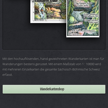
Mit den hochauflösenden, hand-gezeichneten Wanderkarten ist man für
Wanderungen bestens gerüstet. Mit einem Maßstab von 1 : 10000 wird
mit mehreren Einzelkarten die gesamte Sächsisch-Böhmische Schweiz
erfasst.
Wanderkartenshop