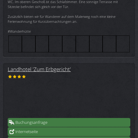
WC. Im oberen Geschoß ist das Schlafzimmer. Eine sonnige Terrasse mit
Sitzecke befindet sich gleich vor der Tür.
Zusätzlich bieten wir für Wanderer auf dem Malerweg noch eine kleine
Ferienwohnung für Kurzübernachtungen an.
#Wanderhütte
Landhotel 'Zum Erbgericht'
Buchungsanfrage
Internetseite