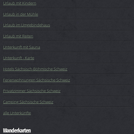
Urlaub mit Kindern
Urlaub in der Mühle
Urlaub im Umgebindehaus
Urlaub mit Reiten
Unterkunft mit Sauna
Unterkunft - Karte
Hotels Sächsisch-Böhmische Schweiz
Ferienwohnungen Sächsische Schweiz
Privatzimmer Sächsische Schweiz
Camping Sächsische Schweiz
alle Unterkünfte
Wanderkarten