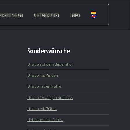
PRESSIONEN
UNTERKUNFT
INFO
Sonderwünsche
Urlaub auf dem Bauernhof
Urlaub mit Kindern
Urlaub in der Mühle
Urlaub im Umgebindehaus
Urlaub mit Reiten
Unterkunft mit Sauna