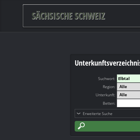
SÄCHSISCHE SCHWEIZ
Unterkunftsverzeichni
Suchwort
:
Region:
Unterkunft:
Betten:
Erweiterte Suche