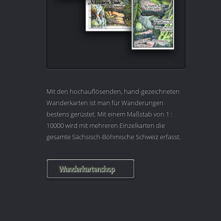
Mit den hochauflösenden, hand-gezeichneten
Wanderkarten ist man für Wanderungen
bestens gerüstet. Mit einem Maßstab von 1 :
10000 wird mit mehreren Einzelkarten die
gesamte Sächsisch-Böhmische Schweiz erfasst.
Wanderkartenshop