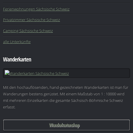
Ferienwohnungen Sächsische Schweiz
Privatzimmer Sächsische Schweiz
Camping Sächsische Schweiz
alle Unterkünfte
Wanderkarten
Mit den hochauflösenden, hand-gezeichneten Wanderkarten ist man für
Wanderungen bestens gerüstet. Mit einem Maßstab von 1 : 10000 wird
mit mehreren Einzelkarten die gesamte Sächsisch-Böhmische Schweiz
erfasst.
Wanderkartenshop