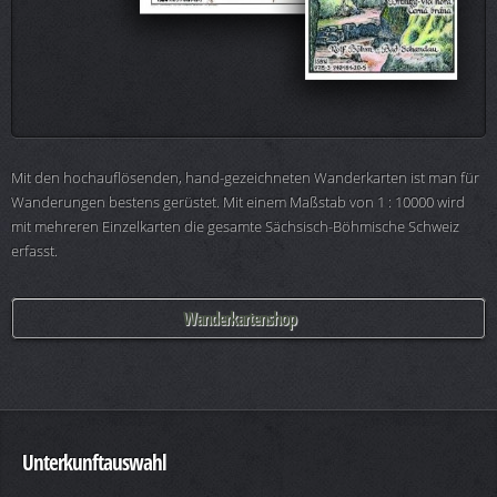
Mit den hochauflösenden, hand-gezeichneten Wanderkarten ist man für
Wanderungen bestens gerüstet. Mit einem Maßstab von 1 : 10000 wird
mit mehreren Einzelkarten die gesamte Sächsisch-Böhmische Schweiz
erfasst.
Wanderkartenshop
Unterkunftauswahl