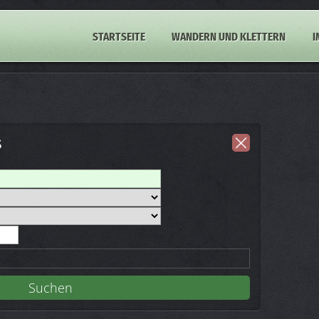
STARTSEITE
WANDERN UND KLETTERN
I
s