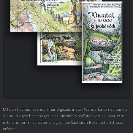
Mit den hochauflösenden, hand-gezeichneten Wanderkarten ist man für
Wanderungen bestens gerüstet. Mit einem Maßstab von 1 : 10000 wird
mit mehreren Einzelkarten die gesamte Sächsisch-Böhmische Schweiz
erfasst.