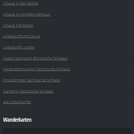
Urlaub in der Mühle
Urlaub im Umgebindehaus
Urlaub mit Reiten
Unterkunft mit Sauna
Unterkunft - Karte
Hotels Sächsisch-Böhmische Schweiz
Ferienwohnungen Sächsische Schweiz
Privatzimmer Sächsische Schweiz
Camping Sächsische Schweiz
alle Unterkünfte
Wanderkarten