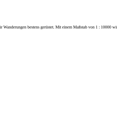
ür Wanderungen bestens gerüstet. Mit einem Maßstab von 1 : 10000 wi