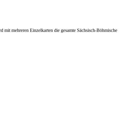
rd mit mehreren Einzelkarten die gesamte Sächsisch-Böhmische