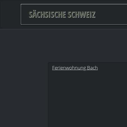
SÄCHSISCHE SCHWEIZ
Ferienwohnung Bach