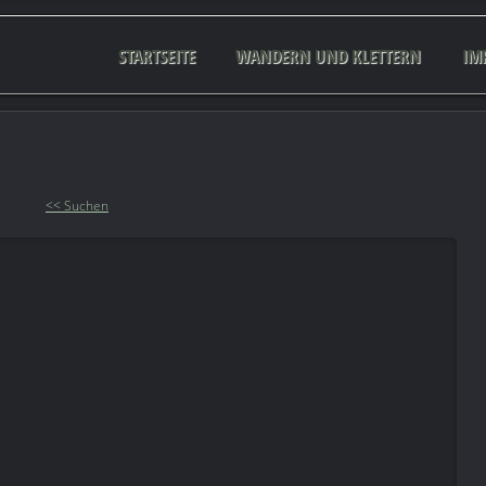
STARTSEITE
WANDERN UND KLETTERN
IM
<< Suchen