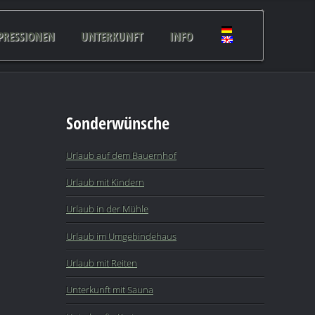
PRESSIONEN
UNTERKUNFT
INFO
Sonderwünsche
Urlaub auf dem Bauernhof
Urlaub mit Kindern
Urlaub in der Mühle
Urlaub im Umgebindehaus
Urlaub mit Reiten
Unterkunft mit Sauna