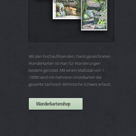
Mit den hochauflösenden, hand-gezeichneten
Wanderkarten ist man für Wanderungen
bestens gerüstet. Mit einem Maßstab von 1 :
10000 wird mit mehreren Einzelkarten die
gesamte Sächsisch-Böhmische Schweiz erfasst.
Wanderkartenshop