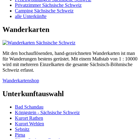
Privatzimmer Sächsische Schweiz
Camping Sächsische Schweiz
alle Unterkünfte
Wanderkarten
Mit den hochauflösenden, hand-gezeichneten Wanderkarten ist man
für Wanderungen bestens gerüstet. Mit einem Maßstab von 1 : 10000
wird mit mehreren Einzelkarten die gesamte Sächsisch-Böhmische
Schweiz erfasst.
Wanderkartenshop
Unterkunftauswahl
Bad Schandau
Königstein - Sächsische Schweiz
Kurort Rathen
Kurort Wehlen
Sebnitz
Pirna