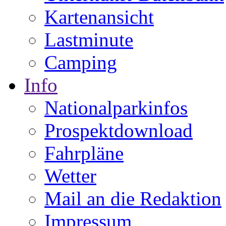
Kartenansicht
Lastminute
Camping
Info
Nationalparkinfos
Prospektdownload
Fahrpläne
Wetter
Mail an die Redaktion
Impressum