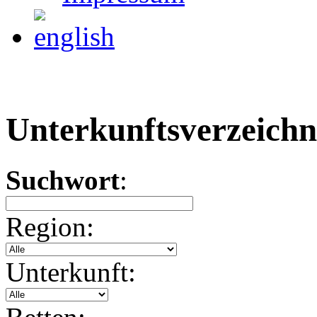
Unterkunftsverzeichn
Suchwort
:
Region:
Unterkunft: