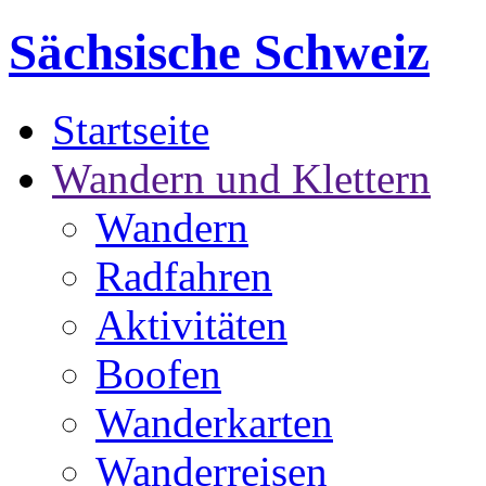
Sächsische Schweiz
Startseite
Wandern und Klettern
Wandern
Radfahren
Aktivitäten
Boofen
Wanderkarten
Wanderreisen