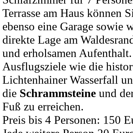
Terrasse am Haus können S
ebenso eine Garage sowie w
direkte Lage am Waldesrand 
und erholsamen Aufenthalt
Ausflugsziele wie die histo
Lichtenhainer Wasserfall un
die
Schrammsteine
und der
Fuß zu erreichen.
Preis bis 4 Personen: 150 