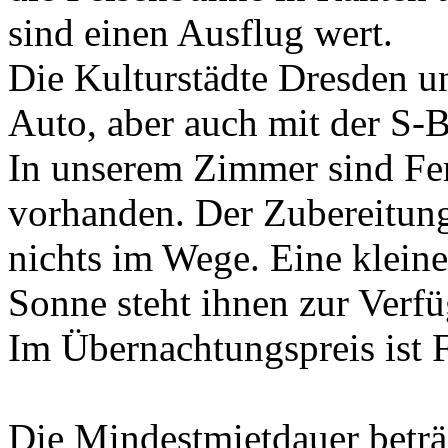
sind einen Ausflug wert.
Die Kulturstädte Dresden u
Auto, aber auch mit der S-B
In unserem Zimmer sind Fe
vorhanden. Der Zubereitung 
nichts im Wege. Eine kleine
Sonne steht ihnen zur Verf
Im Übernachtungspreis ist F
Die Mindestmietdauer beträ