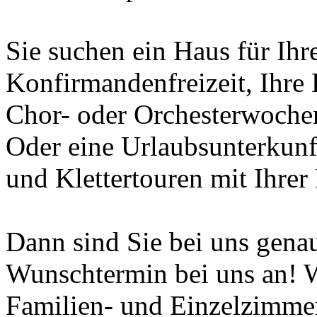
Sie suchen ein Haus für Ih
Konfirmandenfreizeit, Ihre 
Chor- oder Orchesterwoche
Oder eine Urlaubsunterkunft
und Klettertouren mit Ihre
Dann sind Sie bei uns genau 
Wunschtermin bei uns an! W
Familien- und Einzelzimmer