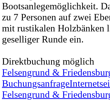
Bootsanlegemöglichkeit. Das
zu 7 Personen auf zwei Eben
mit rustikalen Holzbänken 
geselliger Runde ein.
Direktbuchung möglich
Felsengrund & Friedensbur
Buchungsanfrage
Internetsei
Felsengrund & Friedensbur