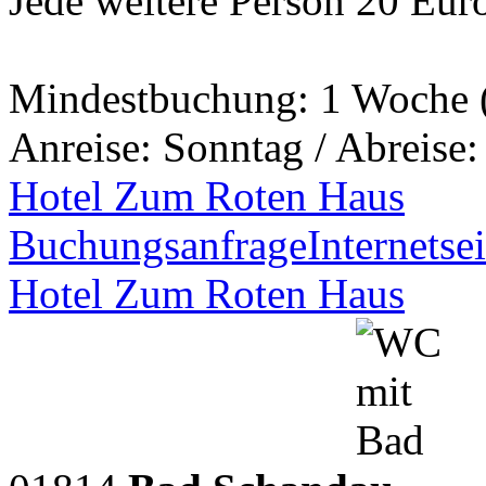
Jede weitere Person 20 Eur
Mindestbuchung: 1 Woche 
Anreise: Sonntag / Abreise
Hotel Zum Roten Haus
Buchungsanfrage
Internetsei
Hotel Zum Roten Haus