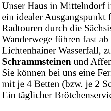
Unser Haus in Mittelndorf i
ein idealer Ausgangspunkt f
Radtouren durch die Sächs
Wanderwege führen fast ab 
Lichtenhainer Wasserfall, z
Schrammsteinen
und Affen
Sie können bei uns eine Fe
mit je 4 Betten (bzw. je 2 
Ein täglicher Brötchenservi