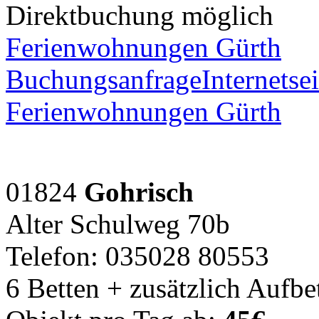
Direktbuchung möglich
Ferienwohnungen Gürth
Buchungsanfrage
Internetsei
Ferienwohnungen Gürth
01824
Gohrisch
Alter Schulweg 70b
Telefon: 035028 80553
6 Betten + zusätzlich Aufbe