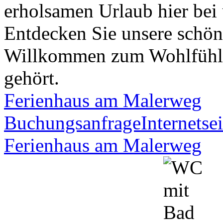
erholsamen Urlaub hier bei
Entdecken Sie unsere schö
Willkommen zum Wohlfühlen
gehört.
Ferienhaus am Malerweg
Buchungsanfrage
Internetsei
Ferienhaus am Malerweg