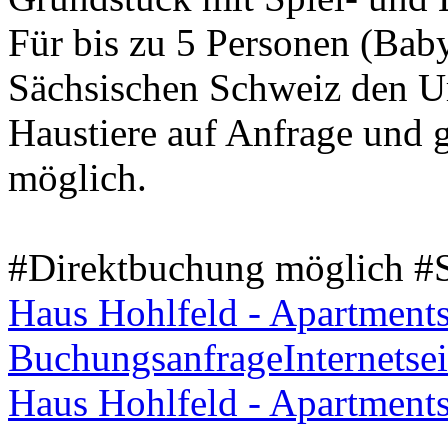
Für bis zu 5 Personen (Baby
Sächsischen Schweiz den U
Haustiere auf Anfrage und 
möglich.
#Direktbuchung möglich #
Haus Hohlfeld - Apartment
Buchungsanfrage
Internetsei
Haus Hohlfeld - Apartment