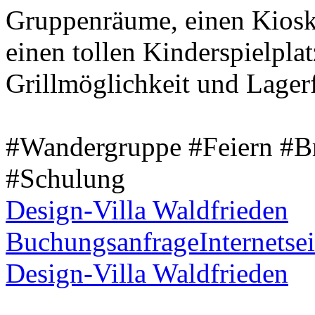
Gruppenräume, einen Kiosk
einen tollen Kinderspielplat
Grillmöglichkeit und Lagerf
#Wandergruppe #Feiern #B
#Schulung
Design-Villa Waldfrieden
Buchungsanfrage
Internetsei
Design-Villa Waldfrieden