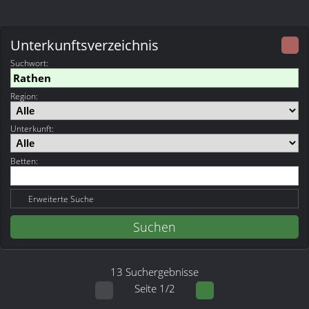
Unterkunftsverzeichnis
Suchwort
:
Region:
Unterkunft:
Betten:
Erweiterte Suche
13 Suchergebnisse
Seite 1/2