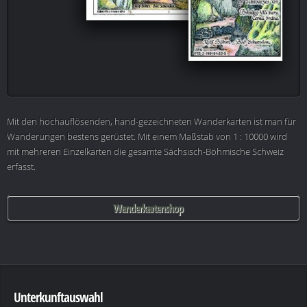
Mit den hochauflösenden, hand-gezeichneten Wanderkarten ist man für
Wanderungen bestens gerüstet. Mit einem Maßstab von 1 : 10000 wird
mit mehreren Einzelkarten die gesamte Sächsisch-Böhmische Schweiz
erfasst.
Wanderkartenshop
Unterkunftauswahl