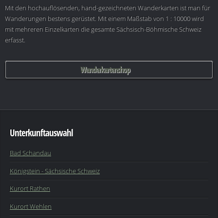
Mit den hochauflösenden, hand-gezeichneten Wanderkarten ist man für
Wanderungen bestens gerüstet. Mit einem Maßstab von 1 : 10000 wird
mit mehreren Einzelkarten die gesamte Sächsisch-Böhmische Schweiz
erfasst.
Wanderkartenshop
Unterkunftauswahl
Bad Schandau
Königstein - Sächsische Schweiz
Kurort Rathen
Kurort Wehlen