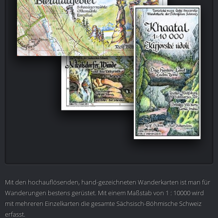
Mit den hochauflösenden, hand-gezeichneten Wanderkarten ist man für
Wanderungen bestens gerüstet. Mit einem Maßstab von 1 : 10000 wird
mit mehreren Einzelkarten die gesamte Sächsisch-Böhmische Schweiz
erfasst.