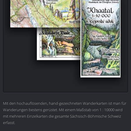
Mit den hochauflösenden, hand-gezeichneten Wanderkarten ist man für
Wanderungen bestens gerüstet. Mit einem Maßstab von 1 : 10000 wird
mit mehreren Einzelkarten die gesamte Sächsisch-Böhmische Schweiz
erfasst.