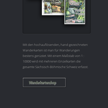
Mit den hochauflösenden, hand-gezeichneten
Wanderkarten ist man für Wanderungen
bestens gerüstet. Mit einem Maßstab von 1 :
10000 wird mit mehreren Einzelkarten die
gesamte Sächsisch-Böhmische Schweiz erfasst.
Wanderkartenshop