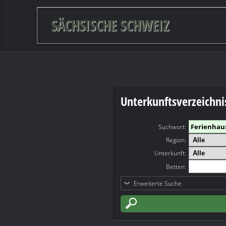
SÄCHSISCHE SCHWEIZ
Unterkunftsverzeichni
Suchwort
:
Region:
Unterkunft:
Betten:
Erweiterte Suche