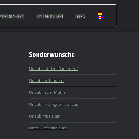
PRESSIONEN
UNTERKUNFT
INFO
Sonderwünsche
Urlaub auf dem Bauernhof
Urlaub mit Kindern
Urlaub in der Mühle
Urlaub im Umgebindehaus
Urlaub mit Reiten
Unterkunft mit Sauna