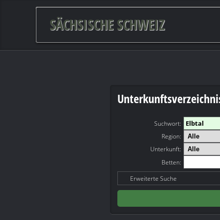
SÄCHSISCHE SCHWEIZ
Unterkunftsverzeichni
Suchwort
:
Region:
Unterkunft:
Betten:
Erweiterte Suche