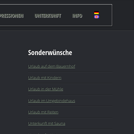
PRESSIONEN
UNTERKUNFT
INFO
Sonderwünsche
Urlaub auf dem Bauernhof
Urlaub mit Kindern
Urlaub in der Mühle
Urlaub im Umgebindehaus
Urlaub mit Reiten
Unterkunft mit Sauna