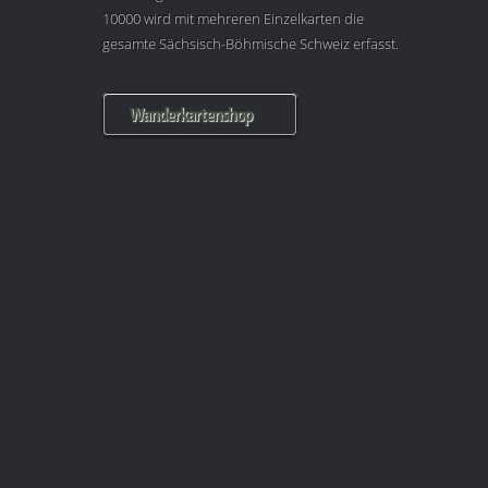
10000 wird mit mehreren Einzelkarten die
gesamte Sächsisch-Böhmische Schweiz erfasst.
Wanderkartenshop