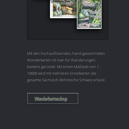
Mit den hochauflösenden, hand-gezeichneten
Wanderkarten ist man für Wanderungen
bestens gerüstet. Mit einem Maßstab von 1 :
10000 wird mit mehreren Einzelkarten die
gesamte Sächsisch-Böhmische Schweiz erfasst.
Wanderkartenshop