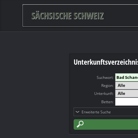
SÄCHSISCHE SCHWEIZ
Unterkunftsverzeichni
Suchwort
:
Region:
Unterkunft:
Betten:
Erweiterte Suche