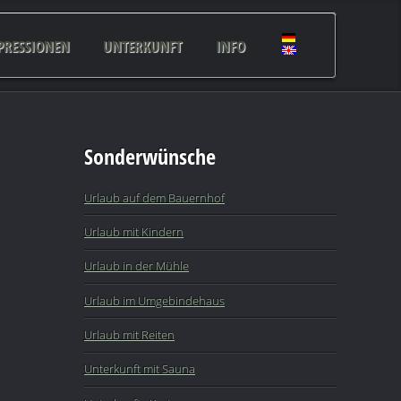
PRESSIONEN
UNTERKUNFT
INFO
Sonderwünsche
Urlaub auf dem Bauernhof
Urlaub mit Kindern
Urlaub in der Mühle
Urlaub im Umgebindehaus
Urlaub mit Reiten
Unterkunft mit Sauna