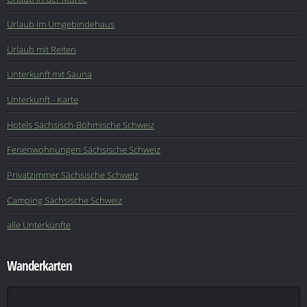
Urlaub im Umgebindehaus
Urlaub mit Reiten
Unterkunft mit Sauna
Unterkunft - Karte
Hotels Sächsisch-Böhmische Schweiz
Ferienwohnungen Sächsische Schweiz
Privatzimmer Sächsische Schweiz
Camping Sächsische Schweiz
alle Unterkünfte
Wanderkarten