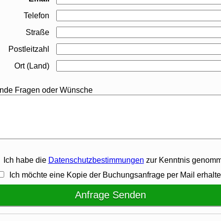
Telefon
Straße
Postleitzahl
Ort (Land)
nde Fragen oder Wünsche
Ich habe die
Datenschutzbestimmungen
zur Kenntnis genomm
Ich möchte eine Kopie der Buchungsanfrage per Mail erhalte
Anfrage Senden