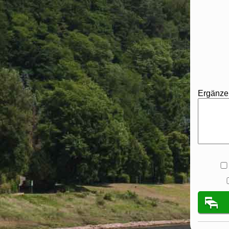
Ergänze