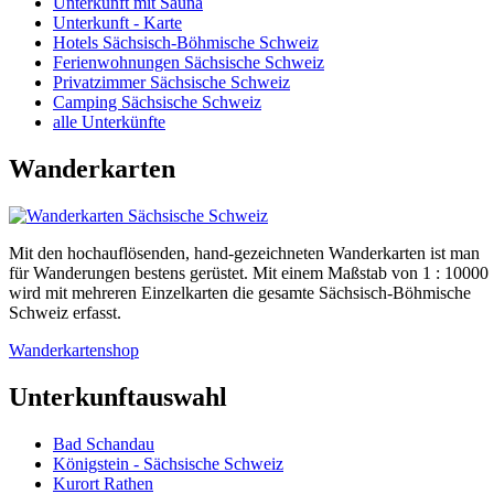
Unterkunft mit Sauna
Unterkunft - Karte
Hotels Sächsisch-Böhmische Schweiz
Ferienwohnungen Sächsische Schweiz
Privatzimmer Sächsische Schweiz
Camping Sächsische Schweiz
alle Unterkünfte
Wanderkarten
Mit den hochauflösenden, hand-gezeichneten Wanderkarten ist man
für Wanderungen bestens gerüstet. Mit einem Maßstab von 1 : 10000
wird mit mehreren Einzelkarten die gesamte Sächsisch-Böhmische
Schweiz erfasst.
Wanderkartenshop
Unterkunftauswahl
Bad Schandau
Königstein - Sächsische Schweiz
Kurort Rathen