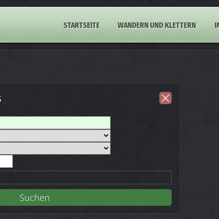
STARTSEITE
WANDERN UND KLETTERN
I
s