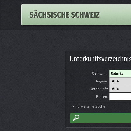
SÄCHSISCHE SCHWEIZ
Unterkunftsverzeichni
Suchwort
:
Region:
Unterkunft:
Betten:
Erweiterte Suche