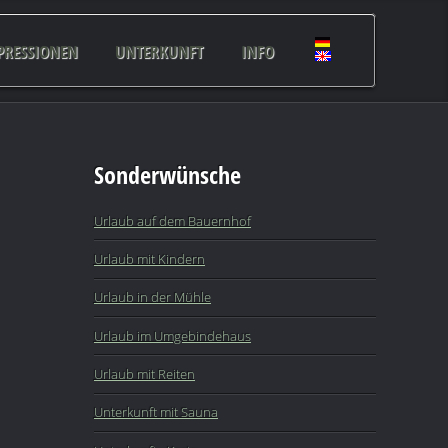
PRESSIONEN
UNTERKUNFT
INFO
Sonderwünsche
Urlaub auf dem Bauernhof
Urlaub mit Kindern
Urlaub in der Mühle
Urlaub im Umgebindehaus
Urlaub mit Reiten
Unterkunft mit Sauna