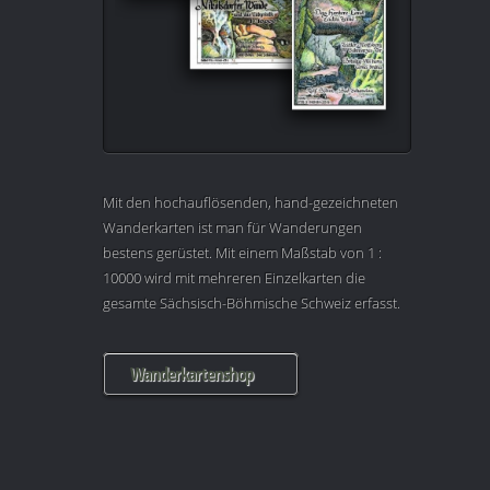
Mit den hochauflösenden, hand-gezeichneten
Wanderkarten ist man für Wanderungen
bestens gerüstet. Mit einem Maßstab von 1 :
10000 wird mit mehreren Einzelkarten die
gesamte Sächsisch-Böhmische Schweiz erfasst.
Wanderkartenshop