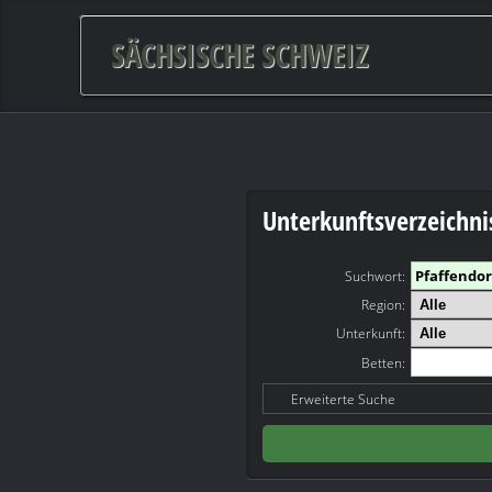
SÄCHSISCHE SCHWEIZ
Unterkunftsverzeichni
Suchwort
:
Region:
Unterkunft:
Betten:
Erweiterte Suche