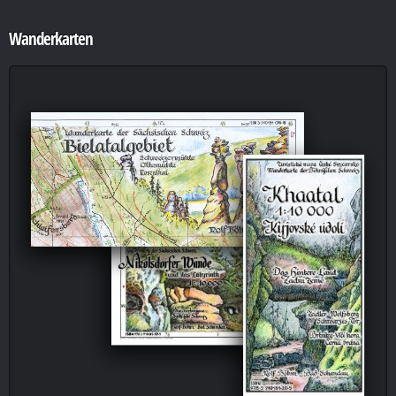
Wanderkarten