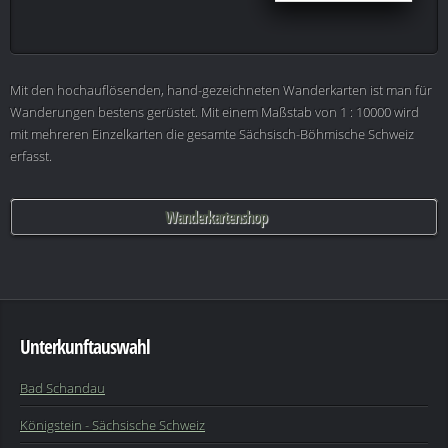
Mit den hochauflösenden, hand-gezeichneten Wanderkarten ist man für
Wanderungen bestens gerüstet. Mit einem Maßstab von 1 : 10000 wird
mit mehreren Einzelkarten die gesamte Sächsisch-Böhmische Schweiz
erfasst.
Wanderkartenshop
Unterkunftauswahl
Bad Schandau
Königstein - Sächsische Schweiz