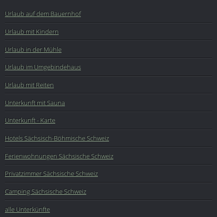
Urlaub auf dem Bauernhof
Urlaub mit Kindern
Urlaub in der Mühle
Urlaub im Umgebindehaus
Urlaub mit Reiten
Unterkunft mit Sauna
Unterkunft - Karte
Hotels Sächsisch-Böhmische Schweiz
Ferienwohnungen Sächsische Schweiz
Privatzimmer Sächsische Schweiz
Camping Sächsische Schweiz
alle Unterkünfte