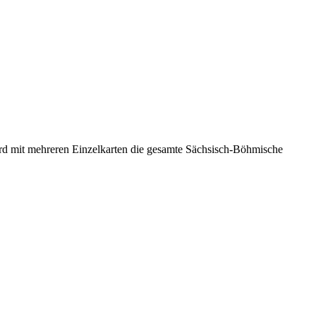
rd mit mehreren Einzelkarten die gesamte Sächsisch-Böhmische