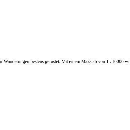
ür Wanderungen bestens gerüstet. Mit einem Maßstab von 1 : 10000 wi