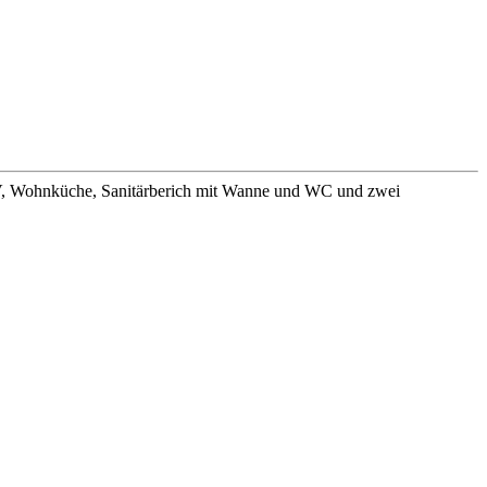
TV, Wohnküche, Sanitärberich mit Wanne und WC und zwei